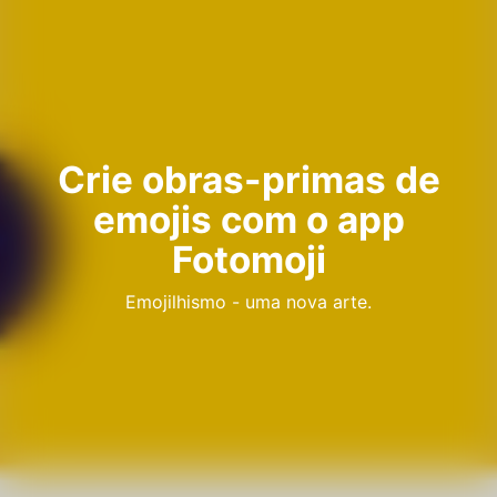
Crie obras-primas de
emojis com o app
Fotomoji
Emojilhismo - uma nova arte.