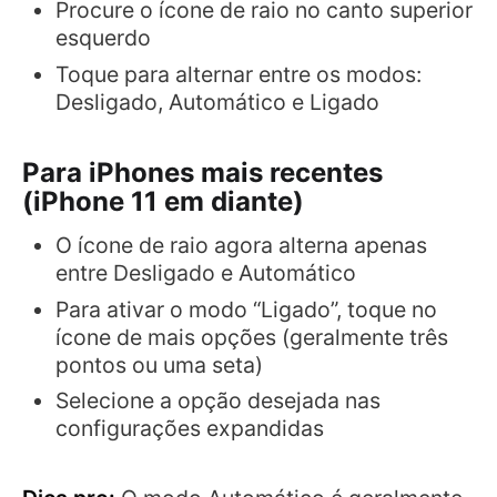
Procure o ícone de raio no canto superior
esquerdo
Toque para alternar entre os modos:
Desligado, Automático e Ligado
Para iPhones mais recentes
(iPhone 11 em diante)
O ícone de raio agora alterna apenas
entre Desligado e Automático
Para ativar o modo “Ligado”, toque no
ícone de mais opções (geralmente três
pontos ou uma seta)
Selecione a opção desejada nas
configurações expandidas