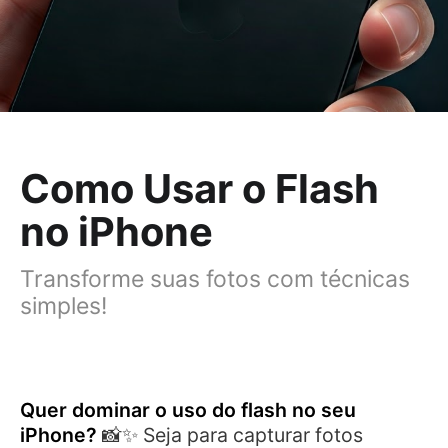
Como Usar o Flash
no iPhone
Transforme suas fotos com técnicas
simples!
Quer dominar o uso do flash no seu
iPhone?
📸✨ Seja para capturar fotos