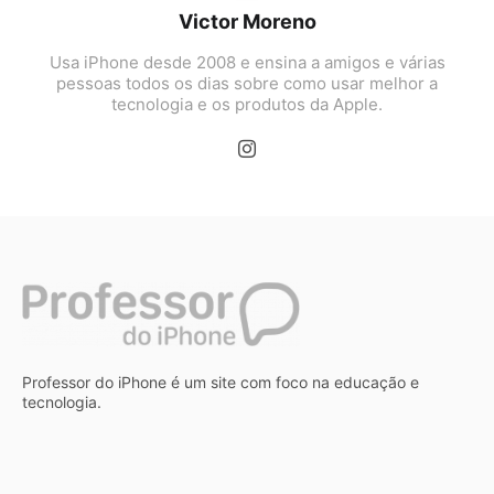
Victor Moreno
Usa iPhone desde 2008 e ensina a amigos e várias
pessoas todos os dias sobre como usar melhor a
tecnologia e os produtos da Apple.
Professor do iPhone é um site com foco na educação e
tecnologia.