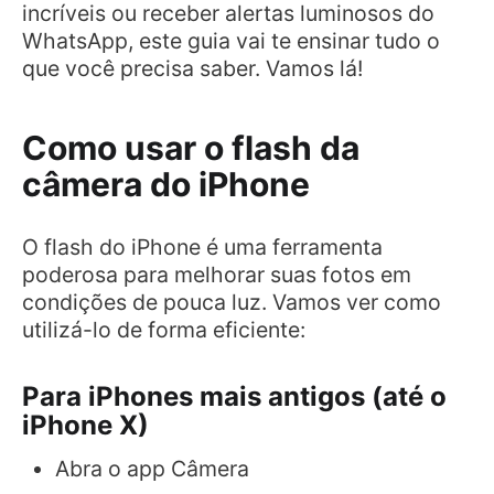
incríveis ou receber alertas luminosos do
WhatsApp, este guia vai te ensinar tudo o
que você precisa saber. Vamos lá!
Como usar o flash da
câmera do iPhone
O flash do iPhone é uma ferramenta
poderosa para melhorar suas fotos em
condições de pouca luz. Vamos ver como
utilizá-lo de forma eficiente:
Para iPhones mais antigos (até o
iPhone X)
Abra o app Câmera