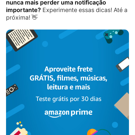
nunca mais perder uma notificação
importante?
Experimente essas dicas! Até a
próxima! 👋