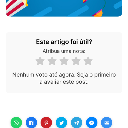
Este artigo foi útil?
Atribua uma nota:
Nenhum voto até agora. Seja o primeiro
a avaliar este post.