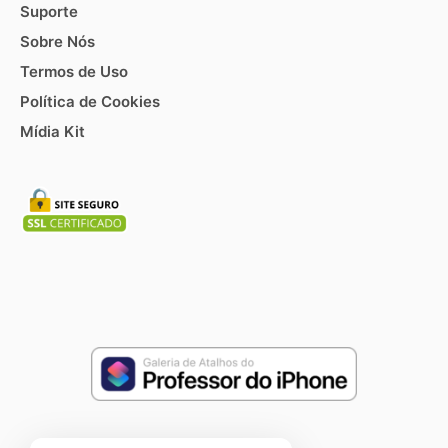
Suporte
Sobre Nós
Termos de Uso
Política de Cookies
Mídia Kit