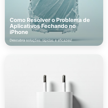
Como Resolver o Problema de
Aplicativos Fechando no
iPhone
Descubra soluções rápidas e eficazes!