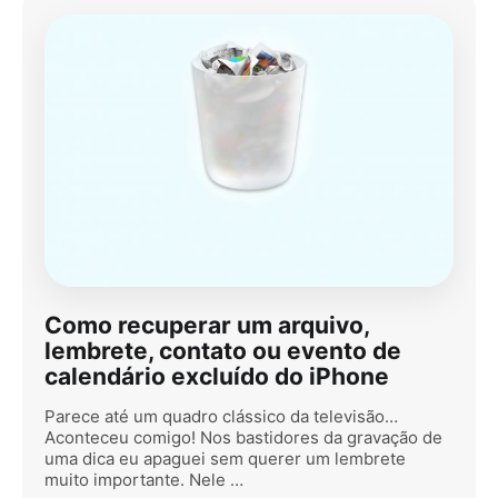
Como recuperar um arquivo,
lembrete, contato ou evento de
calendário excluído do iPhone
Parece até um quadro clássico da televisão…
Aconteceu comigo! Nos bastidores da gravação de
uma dica eu apaguei sem querer um lembrete
muito importante. Nele …