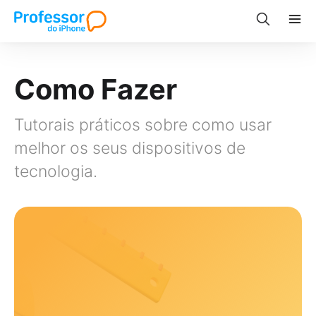
Como Fazer
Tutorais práticos sobre como usar
melhor os seus dispositivos de
tecnologia.