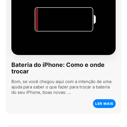
Bateria do iPhone: Como e onde
trocar
Bom, se você chegou aqui com a intenção de uma
ajuda para saber o que fazer para trocar a bateria
do seu iPhone, boas novas: …
LER MAIS