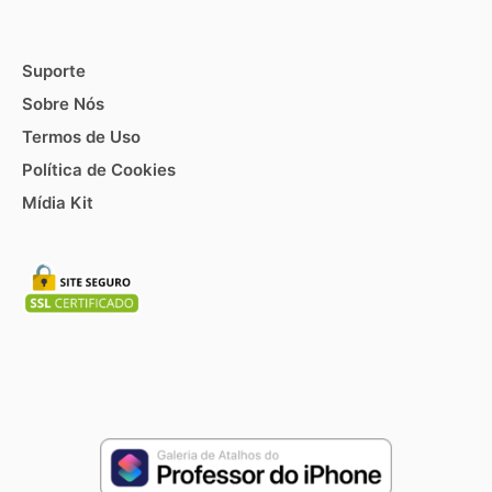
Suporte
Sobre Nós
Termos de Uso
Política de Cookies
Mídia Kit