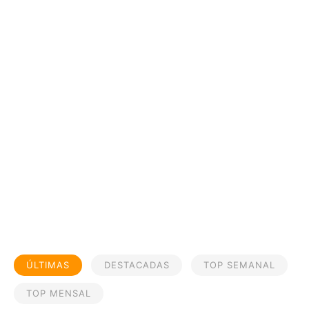
ÚLTIMAS
DESTACADAS
TOP SEMANAL
TOP MENSAL