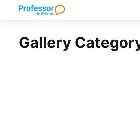
Gallery Categor