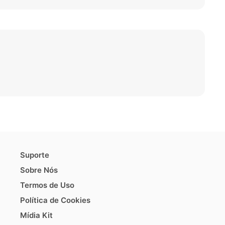
Suporte
Sobre Nós
Termos de Uso
Política de Cookies
Mídia Kit