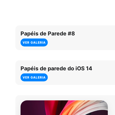
Papéis de Parede #8
VER GALERIA
Papéis de parede do iOS 14
VER GALERIA