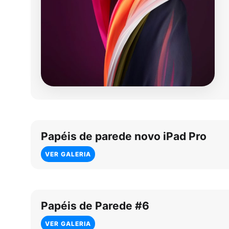
Papéis de parede novo iPad Pro
VER GALERIA
Papéis de Parede #6
VER GALERIA