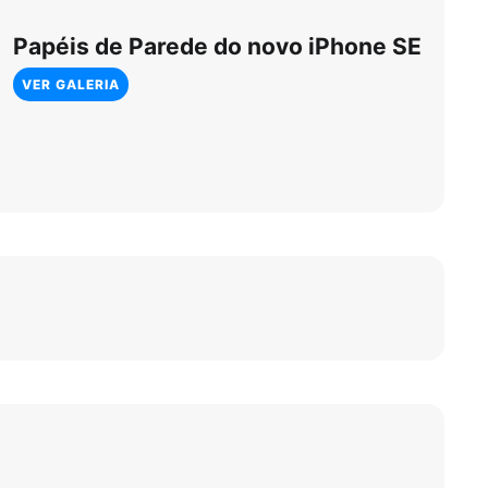
Papéis de Parede do novo iPhone SE
VER GALERIA