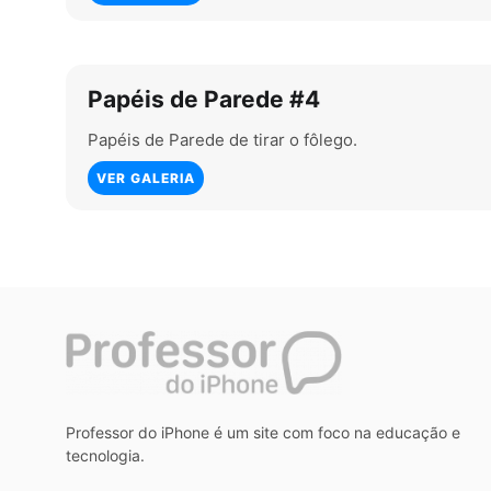
Papéis de Parede #4
Papéis de Parede de tirar o fôlego.
VER GALERIA
Professor do iPhone é um site com foco na educação e
tecnologia.