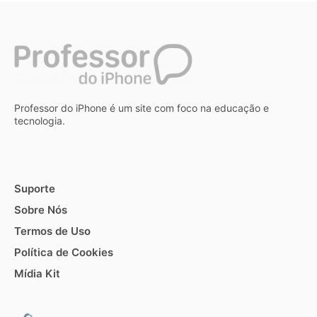
Professor do iPhone é um site com foco na educação e
tecnologia.
Suporte
Sobre Nós
Termos de Uso
Política de Cookies
Mídia Kit