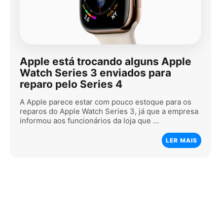
Apple está trocando alguns Apple
Watch Series 3 enviados para
reparo pelo Series 4
A Apple parece estar com pouco estoque para os
reparos do Apple Watch Series 3, já que a empresa
informou aos funcionários da loja que …
LER MAIS