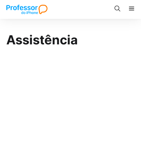
Assistência