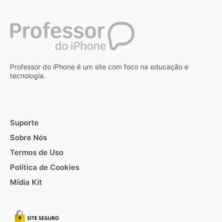
Professor do iPhone é um site com foco na educação e
tecnologia.
Suporte
Sobre Nós
Termos de Uso
Política de Cookies
Mídia Kit