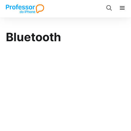
Bluetooth