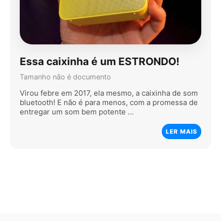
Essa caixinha é um ESTRONDO!
Tamanho não é documento
Virou febre em 2017, ela mesmo, a caixinha de som
bluetooth! E não é para menos, com a promessa de
entregar um som bem potente …
LER MAIS