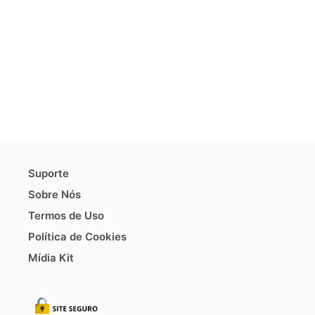
Suporte
Sobre Nós
Termos de Uso
Política de Cookies
Mídia Kit