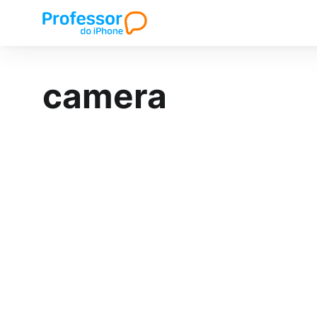
camera