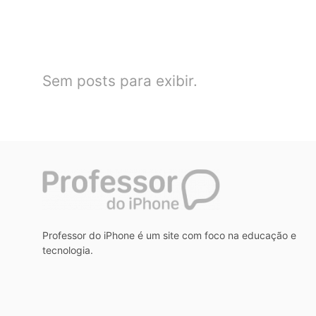
Sem posts para exibir.
Professor do iPhone é um site com foco na educação e
tecnologia.