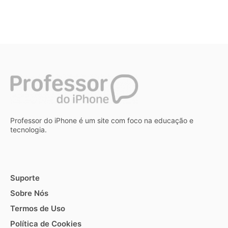
Professor do iPhone é um site com foco na educação e
tecnologia.
Suporte
Sobre Nós
Termos de Uso
Política de Cookies