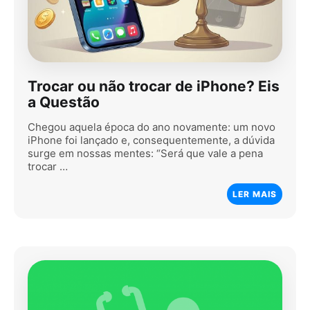
Trocar ou não trocar de iPhone? Eis
a Questão
Chegou aquela época do ano novamente: um novo
iPhone foi lançado e, consequentemente, a dúvida
surge em nossas mentes: “Será que vale a pena
trocar …
LER MAIS