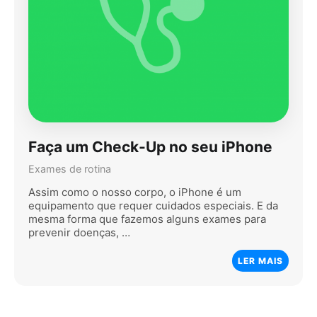
Faça um Check-Up no seu iPhone
Exames de rotina
Assim como o nosso corpo, o iPhone é um
equipamento que requer cuidados especiais. E da
mesma forma que fazemos alguns exames para
prevenir doenças, …
LER MAIS