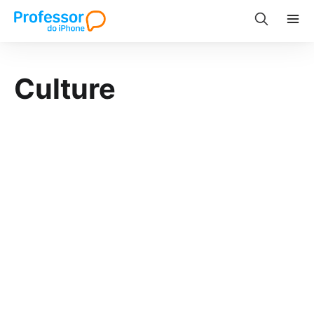
Culture