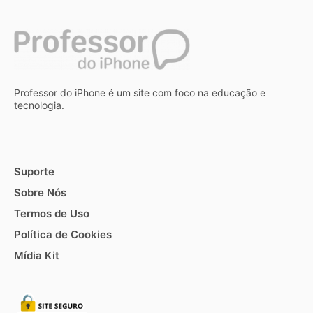
Professor do iPhone é um site com foco na educação e
tecnologia.
Suporte
Sobre Nós
Termos de Uso
Política de Cookies
Mídia Kit