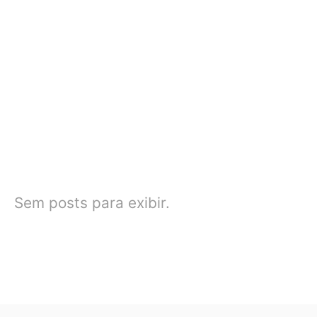
Sem posts para exibir.