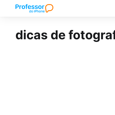
dicas de fotogra