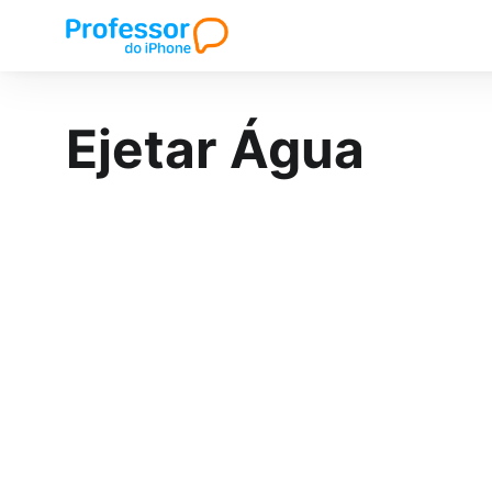
Ejetar Água