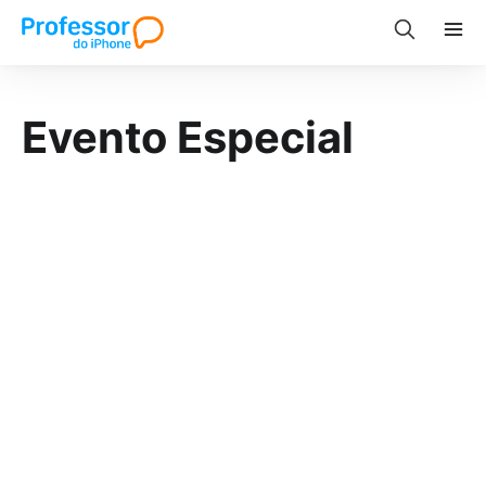
Evento Especial