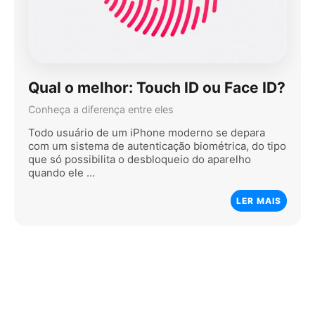
Qual o melhor: Touch ID ou Face ID?
Conheça a diferença entre eles
Todo usuário de um iPhone moderno se depara
com um sistema de autenticação biométrica, do tipo
que só possibilita o desbloqueio do aparelho
quando ele …
LER MAIS