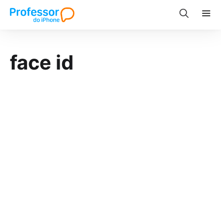
face id