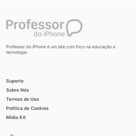
Professor do iPhone é um site com foco na educação e
tecnologia.
Suporte
Sobre Nós
Termos de Uso
Política de Cookies
Mídia Kit