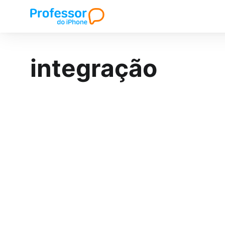
integração