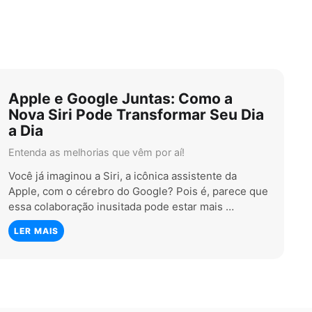
Apple e Google Juntas: Como a
Nova Siri Pode Transformar Seu Dia
a Dia
Entenda as melhorias que vêm por aí!
Você já imaginou a Siri, a icônica assistente da
Apple, com o cérebro do Google? Pois é, parece que
essa colaboração inusitada pode estar mais …
LER MAIS