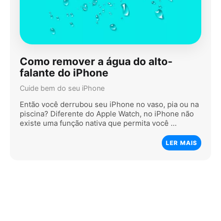
Como remover a água do alto-
falante do iPhone
Cuide bem do seu iPhone
Então você derrubou seu iPhone no vaso, pia ou na
piscina? Diferente do Apple Watch, no iPhone não
existe uma função nativa que permita você …
LER MAIS