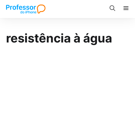
resistência à água