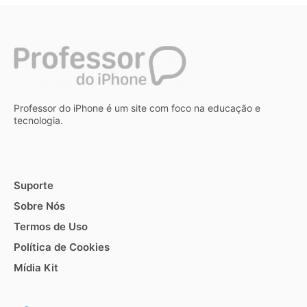
Professor do iPhone é um site com foco na educação e
tecnologia.
Suporte
Sobre Nós
Termos de Uso
Política de Cookies
Mídia Kit