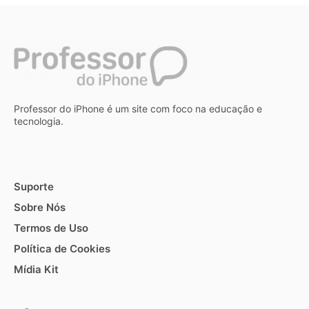
Professor do iPhone é um site com foco na educação e
tecnologia.
Suporte
Sobre Nós
Termos de Uso
Política de Cookies
Mídia Kit