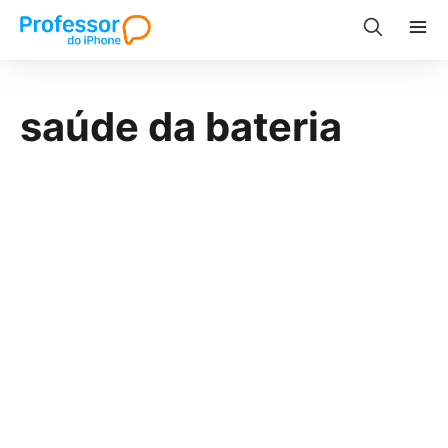
saúde da bateria