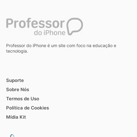
Professor do iPhone é um site com foco na educação e
tecnologia.
Suporte
Sobre Nós
Termos de Uso
Política de Cookies
Mídia Kit