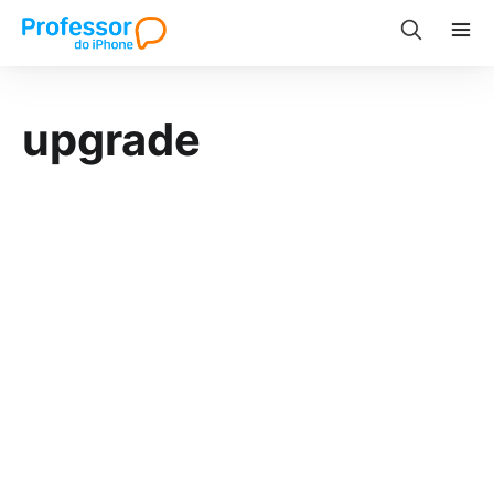
upgrade