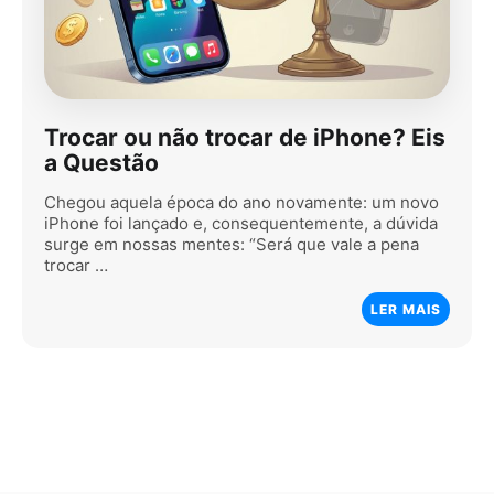
Trocar ou não trocar de iPhone? Eis
a Questão
Chegou aquela época do ano novamente: um novo
iPhone foi lançado e, consequentemente, a dúvida
surge em nossas mentes: “Será que vale a pena
trocar …
LER MAIS