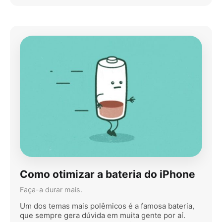
Como otimizar a bateria do iPhone
Faça-a durar mais.
Um dos temas mais polêmicos é a famosa bateria,
que sempre gera dúvida em muita gente por aí.