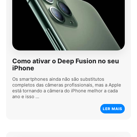
Como ativar o Deep Fusion no seu
iPhone
Os smartphones ainda não são substitutos
completos das câmeras profissionais, mas a Apple
está tornando a câmera do iPhone melhor a cada
ano e isso …
LER MAIS