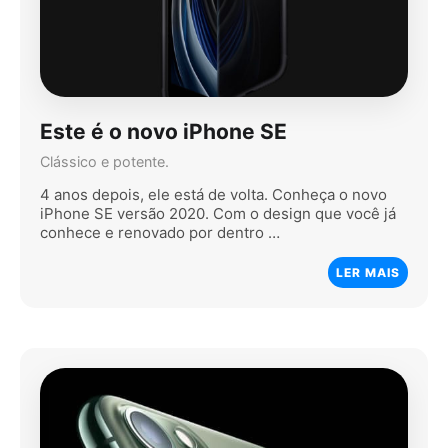
Este é o novo iPhone SE
Clássico e potente.
4 anos depois, ele está de volta. Conheça o novo
iPhone SE versão 2020. Com o design que você já
conhece e renovado por dentro …
LER MAIS