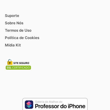
Suporte
Sobre Nós
Termos de Uso
Política de Cookies
Mídia Kit