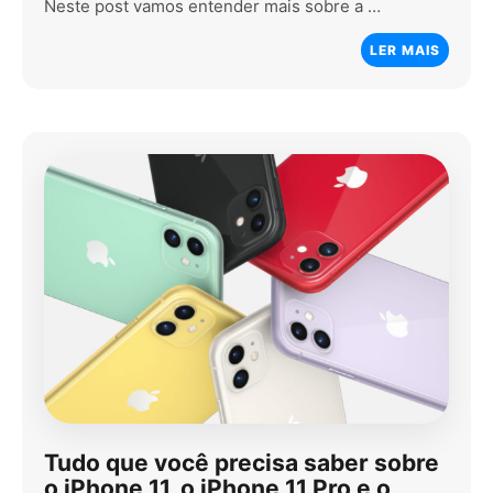
Neste post vamos entender mais sobre a …
LER MAIS
Tudo que você precisa saber sobre
o iPhone 11, o iPhone 11 Pro e o