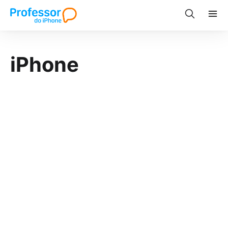
iPhone