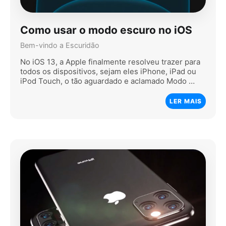
Como usar o modo escuro no iOS
Bem-vindo a Escuridão
No iOS 13, a Apple finalmente resolveu trazer para
todos os dispositivos, sejam eles iPhone, iPad ou
iPod Touch, o tão aguardado e aclamado Modo …
LER MAIS