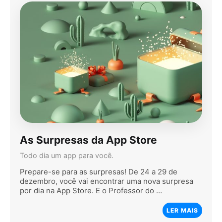
As Surpresas da App Store
Todo dia um app para você.
Prepare-se para as surpresas! De 24 a 29 de
dezembro, você vai encontrar uma nova surpresa
por dia na App Store. E o Professor do …
LER MAIS