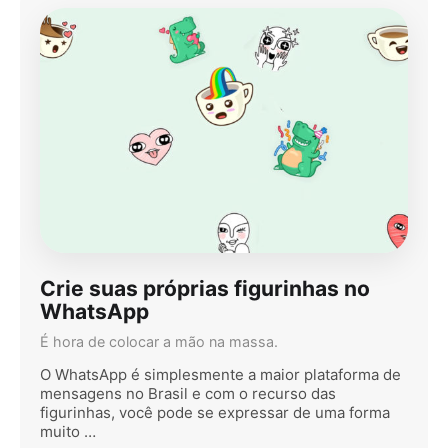
Crie suas próprias figurinhas no
WhatsApp
É hora de colocar a mão na massa.
O WhatsApp é simplesmente a maior plataforma de
mensagens no Brasil e com o recurso das
figurinhas, você pode se expressar de uma forma
muito …