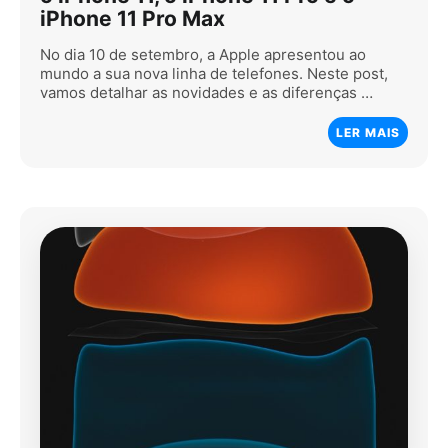
iPhone 11 Pro Max
No dia 10 de setembro, a Apple apresentou ao
mundo a sua nova linha de telefones. Neste post,
vamos detalhar as novidades e as diferenças …
LER MAIS