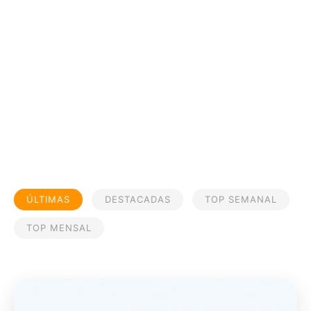
ÚLTIMAS
DESTACADAS
TOP SEMANAL
TOP MENSAL