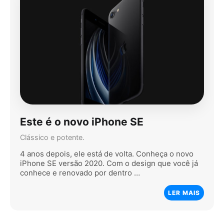
Este é o novo iPhone SE
Clássico e potente.
4 anos depois, ele está de volta. Conheça o novo
iPhone SE versão 2020. Com o design que você já
conhece e renovado por dentro …
LER MAIS