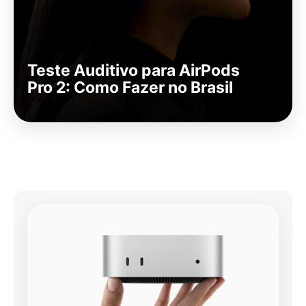
Teste Auditivo para AirPods
Pro 2: Como Fazer no Brasil