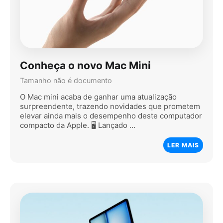
Conheça o novo Mac Mini
Tamanho não é documento
O Mac mini acaba de ganhar uma atualização
surpreendente, trazendo novidades que prometem
elevar ainda mais o desempenho deste computador
compacto da Apple. 🖥️ Lançado …
LER MAIS