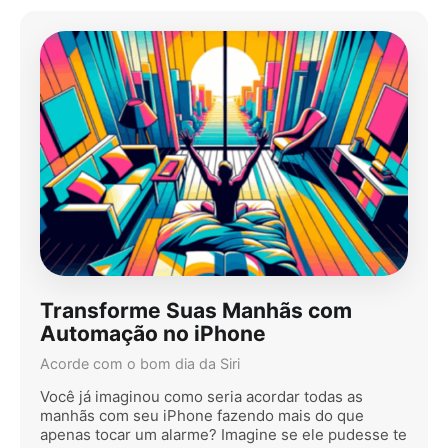
Transforme Suas Manhãs com
Automação no iPhone
Acorde com o bom dia da Siri
Você já imaginou como seria acordar todas as
manhãs com seu iPhone fazendo mais do que
apenas tocar um alarme? Imagine se ele pudesse te