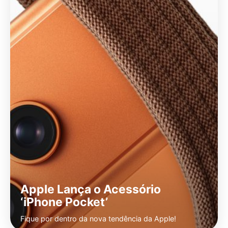
Apple Lança o Acessório
‘iPhone Pocket’
Fique por dentro da nova tendência da Apple!