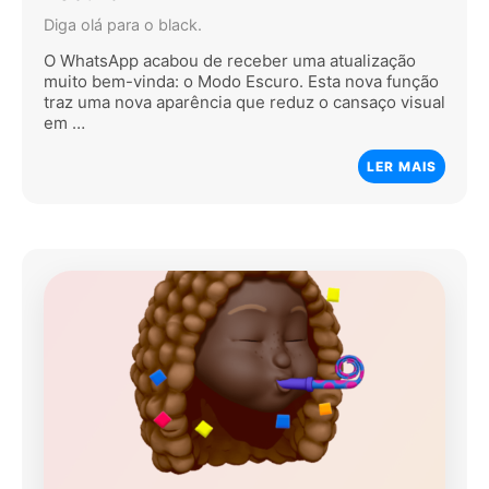
Diga olá para o black.
O WhatsApp acabou de receber uma atualização
muito bem-vinda: o Modo Escuro. Esta nova função
traz uma nova aparência que reduz o cansaço visual
em …
LER MAIS