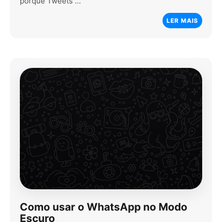
porque Tweets …
LER MAIS
Como usar o WhatsApp no Modo
Escuro