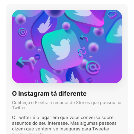
O Instagram tá diferente
Conheça o Fleets: o recurso de Stories que pousou no
Twitter.
O Twitter é o lugar em que você conversa sobre
assuntos do seu interesse. Mas algumas pessoas
dizem que sentem-se inseguras para Tweetar