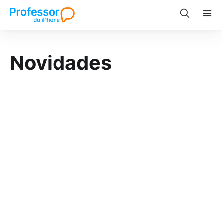
Novidades