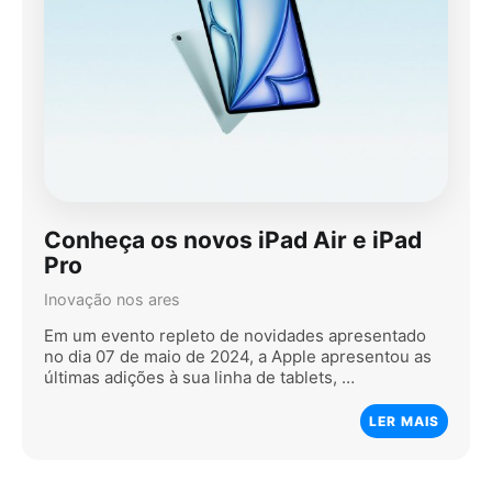
Conheça os novos iPad Air e iPad
Pro
Inovação nos ares
Em um evento repleto de novidades apresentado
no dia 07 de maio de 2024, a Apple apresentou as
últimas adições à sua linha de tablets, …
LER MAIS