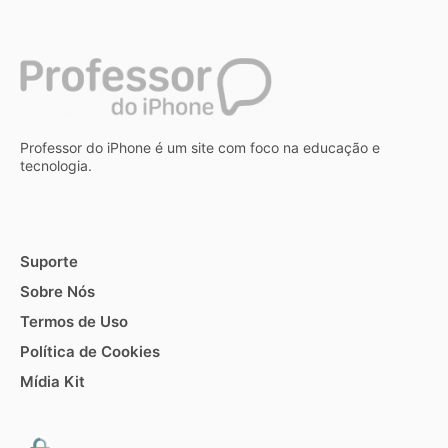
Professor do iPhone é um site com foco na educação e
tecnologia.
Suporte
Sobre Nós
Termos de Uso
Política de Cookies
Mídia Kit