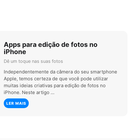
Apps para edição de fotos no
iPhone
Dê um toque nas suas fotos
Independentemente da câmera do seu smartphone
Apple, temos certeza de que você pode utilizar
muitas ideias criativas para edição de fotos no
iPhone. Neste artigo …
LER MAIS