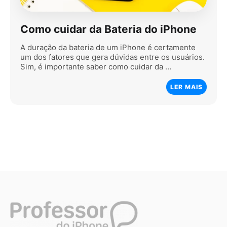
Como cuidar da Bateria do iPhone
A duração da bateria de um iPhone é certamente
um dos fatores que gera dúvidas entre os usuários.
Sim, é importante saber como cuidar da …
LER MAIS