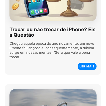
Trocar ou não trocar de iPhone? Eis
a Questão
Chegou aquela época do ano novamente: um novo
iPhone foi lançado e, consequentemente, a dúvida
surge em nossas mentes: “Será que vale a pena
trocar …
LER MAIS