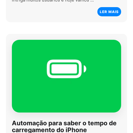
LER MAIS
Automação para saber o tempo de
carregamento do iPhone