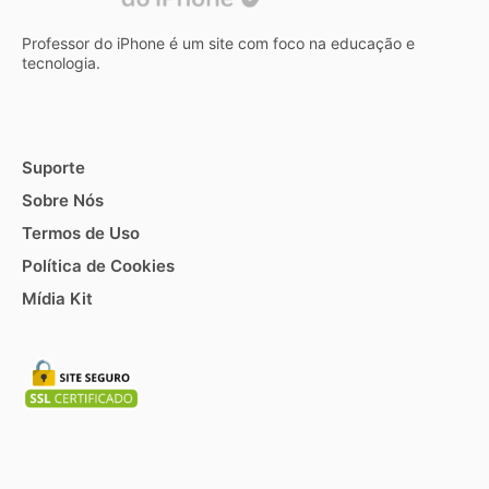
Professor do iPhone é um site com foco na educação e
tecnologia.
Suporte
Sobre Nós
Termos de Uso
Política de Cookies
Mídia Kit