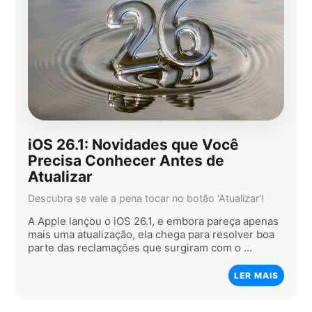
iOS 26.1: Novidades que Você
Precisa Conhecer Antes de
Atualizar
Descubra se vale a pena tocar no botão 'Atualizar'!
A Apple lançou o iOS 26.1, e embora pareça apenas
mais uma atualização, ela chega para resolver boa
parte das reclamações que surgiram com o …
LER MAIS