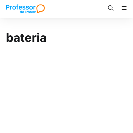
bateria