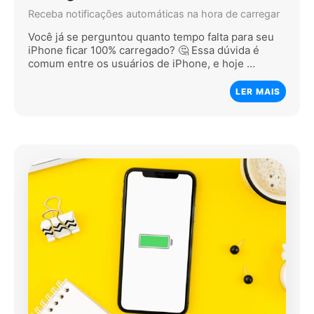
Receba notificações automáticas na hora de carregar
Você já se perguntou quanto tempo falta para seu
iPhone ficar 100% carregado? 🤔 Essa dúvida é
comum entre os usuários de iPhone, e hoje …
LER MAIS