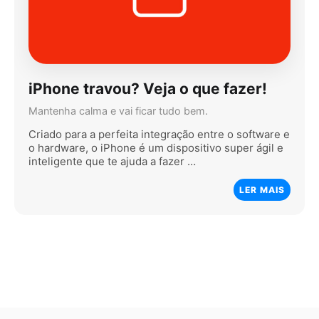
iPhone travou? Veja o que fazer!
Mantenha calma e vai ficar tudo bem.
Criado para a perfeita integração entre o software e
o hardware, o iPhone é um dispositivo super ágil e
inteligente que te ajuda a fazer …
LER MAIS