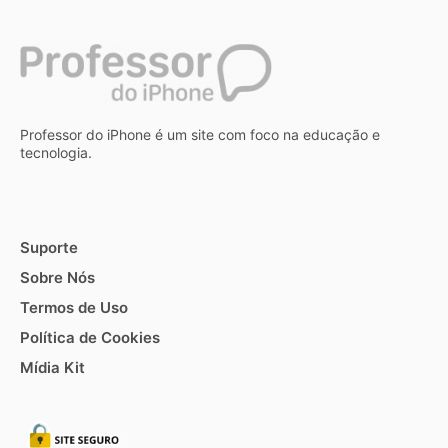
Professor do iPhone é um site com foco na educação e
tecnologia.
Suporte
Sobre Nós
Termos de Uso
Política de Cookies
Mídia Kit