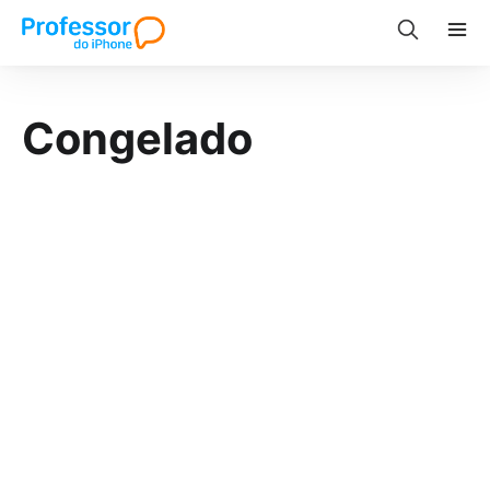
Congelado