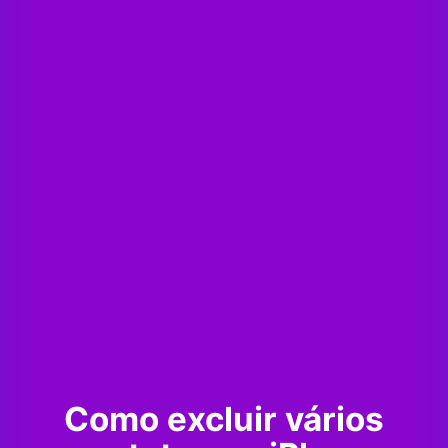
Como excluir vários