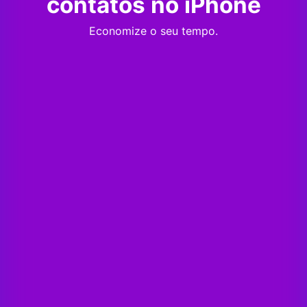
contatos no iPhone
Economize o seu tempo.