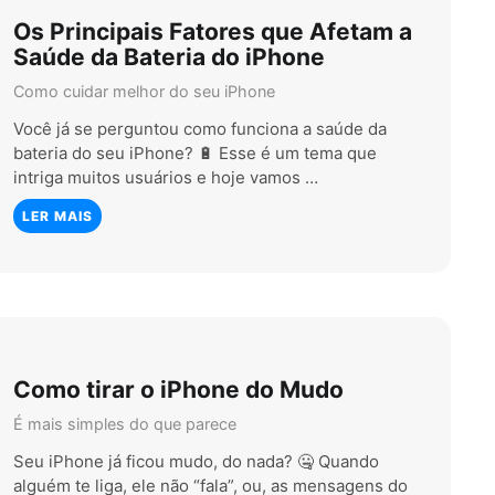
Os Principais Fatores que Afetam a
Saúde da Bateria do iPhone
Como cuidar melhor do seu iPhone
Você já se perguntou como funciona a saúde da
bateria do seu iPhone? 🔋 Esse é um tema que
intriga muitos usuários e hoje vamos …
LER MAIS
Como tirar o iPhone do Mudo
É mais simples do que parece
Seu iPhone já ficou mudo, do nada? 🤐 Quando
alguém te liga, ele não “fala”, ou, as mensagens do