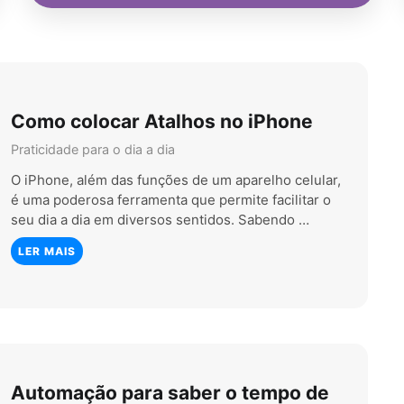
Como colocar Atalhos no iPhone
Praticidade para o dia a dia
O iPhone, além das funções de um aparelho celular,
é uma poderosa ferramenta que permite facilitar o
seu dia a dia em diversos sentidos. Sabendo …
LER MAIS
Automação para saber o tempo de