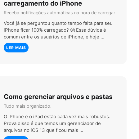
carregamento do iPhone
Receba notificações automáticas na hora de carregar
Você já se perguntou quanto tempo falta para seu
iPhone ficar 100% carregado? 🤔 Essa dúvida é
comum entre os usuários de iPhone, e hoje …
LER MAIS
Como gerenciar arquivos e pastas
Tudo mais organizado.
O iPhone e o iPad estão cada vez mais robustos.
Prova disso é que temos um gerenciador de
arquivos no iOS 13 que ficou mais …