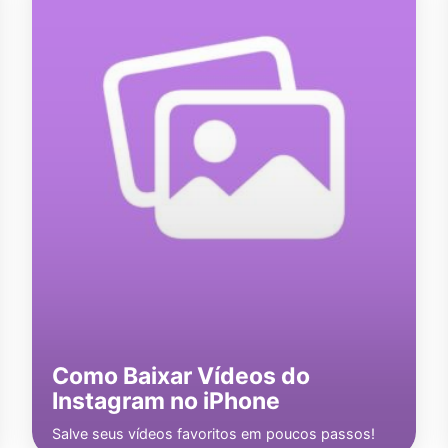
Como Baixar Vídeos do
Instagram no iPhone
Salve seus vídeos favoritos em poucos passos!