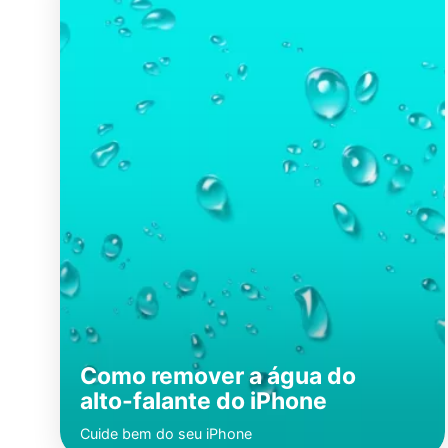
Como remover a água do
alto-falante do iPhone
Cuide bem do seu iPhone