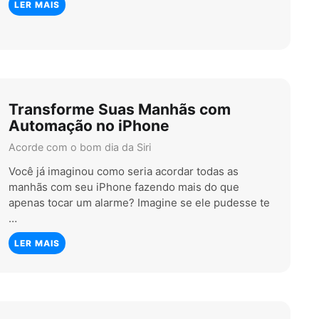
LER MAIS
Transforme Suas Manhãs com
Automação no iPhone
Acorde com o bom dia da Siri
Você já imaginou como seria acordar todas as
manhãs com seu iPhone fazendo mais do que
apenas tocar um alarme? Imagine se ele pudesse te
…
LER MAIS