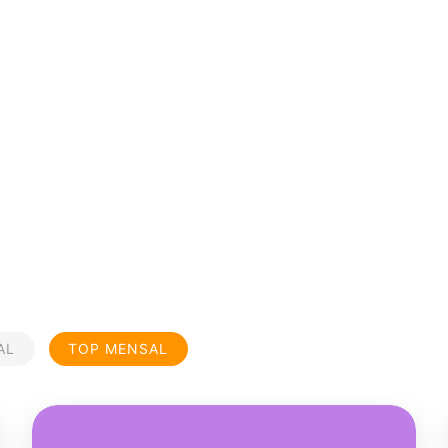
AL
TOP MENSAL