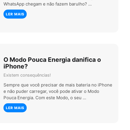
WhatsApp chegam e não fazem barulho? …
LER MAIS
O Modo Pouca Energia danifica o
iPhone?
Existem consequências!
Sempre que você precisar de mais bateria no iPhone
e não puder carregar, você pode ativar o Modo
Pouca Energia. Com este Modo, o seu …
LER MAIS