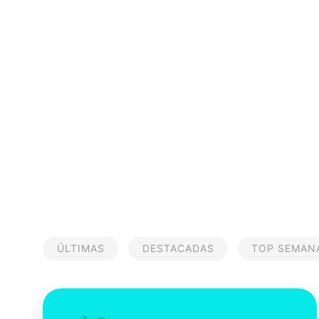
ÚLTIMAS
DESTACADAS
TOP SEMAN