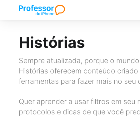
Histórias
Sempre atualizada, porque o mundo
Histórias oferecem conteúdo criado 
ferramentas para fazer mais no seu d
Quer aprender a usar filtros em se
protocolos e dicas de que você prec