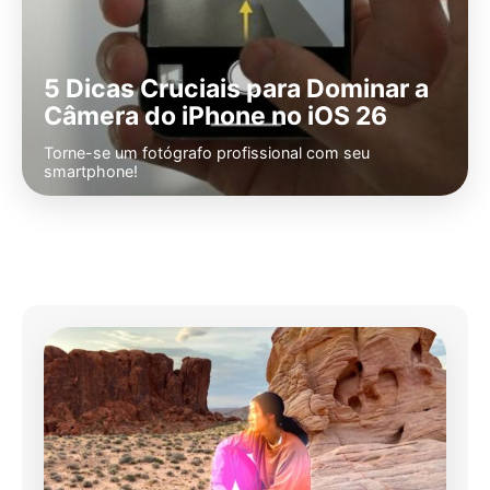
5 Dicas Cruciais para Dominar a
Câmera do iPhone no iOS 26
Torne-se um fotógrafo profissional com seu
smartphone!