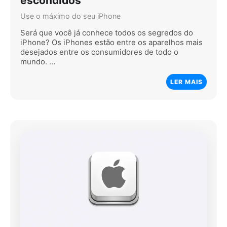
escondidos
Use o máximo do seu iPhone
Será que você já conhece todos os segredos do
iPhone? Os iPhones estão entre os aparelhos mais
desejados entre os consumidores de todo o
mundo. …
LER MAIS