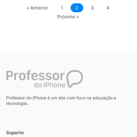
« Anterior
1
2
3
4
Próximo »
Professor do iPhone é um site com foco na educação e
tecnologia.
Suporte