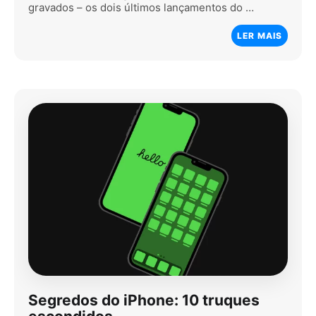
gravados – os dois últimos lançamentos do …
LER MAIS
Segredos do iPhone: 10 truques