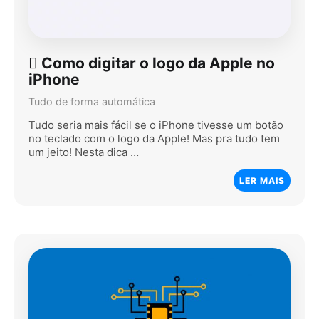
 Como digitar o logo da Apple no
iPhone
Tudo de forma automática
Tudo seria mais fácil se o iPhone tivesse um botão
no teclado com o logo da Apple! Mas pra tudo tem
um jeito! Nesta dica …
LER MAIS