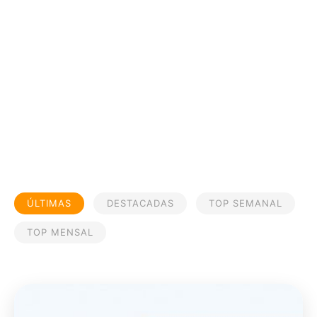
ÚLTIMAS
DESTACADAS
TOP SEMANAL
TOP MENSAL