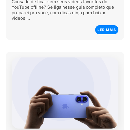
Cansado de ficar sem seus vídeos favoritos do
YouTube offline? Se liga nesse guia completo que
preparei pra você, com dicas ninja para baixar
vídeos …
LER MAIS