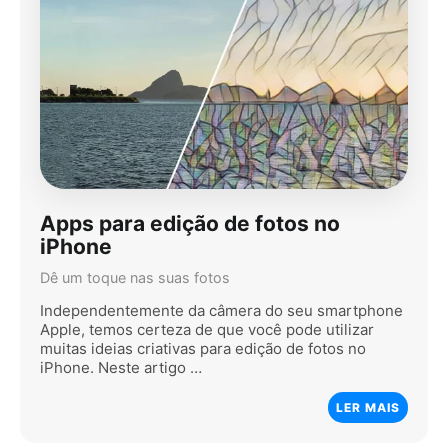
Apps para edição de fotos no
iPhone
Dê um toque nas suas fotos
Independentemente da câmera do seu smartphone
Apple, temos certeza de que você pode utilizar
muitas ideias criativas para edição de fotos no
iPhone. Neste artigo …
LER MAIS