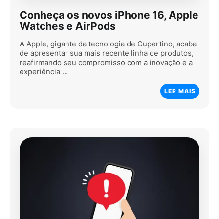
Conheça os novos iPhone 16, Apple
Watches e AirPods
A Apple, gigante da tecnologia de Cupertino, acaba
de apresentar sua mais recente linha de produtos,
reafirmando seu compromisso com a inovação e a
experiência …
LER MAIS