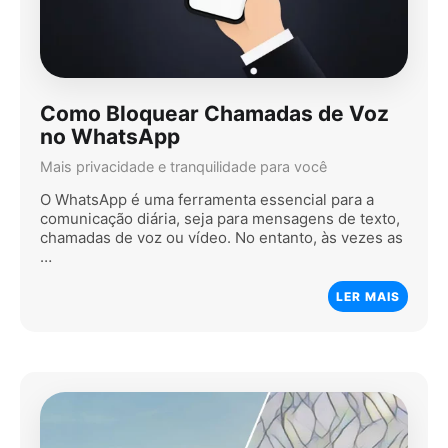
Como Bloquear Chamadas de Voz
no WhatsApp
Mais privacidade e tranquilidade para você
O WhatsApp é uma ferramenta essencial para a
comunicação diária, seja para mensagens de texto,
chamadas de voz ou vídeo. No entanto, às vezes as
…
LER MAIS