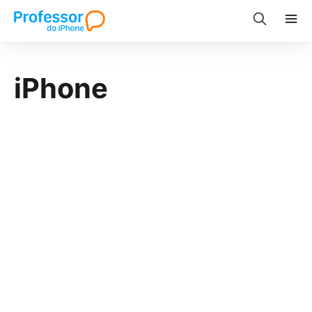
iPhone