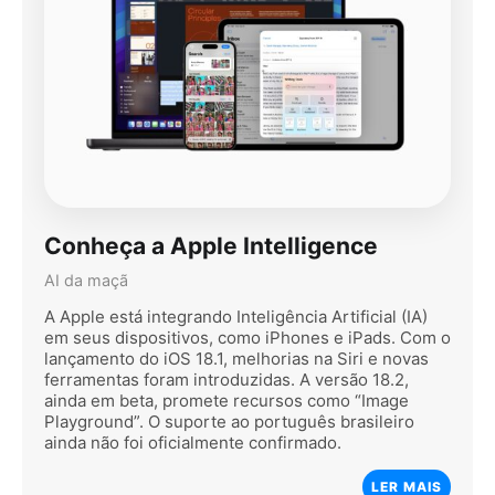
Conheça a Apple Intelligence
AI da maçã
A Apple está integrando Inteligência Artificial (IA)
em seus dispositivos, como iPhones e iPads. Com o
lançamento do iOS 18.1, melhorias na Siri e novas
ferramentas foram introduzidas. A versão 18.2,
ainda em beta, promete recursos como “Image
Playground”. O suporte ao português brasileiro
ainda não foi oficialmente confirmado.
LER MAIS