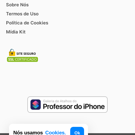
Sobre Nós
Termos de Uso
Política de Cookies
Mídia Kit
Nós usamos
Cookies.
Ok