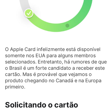
O Apple Card infelizmente está disponível
somente nos EUA para alguns membros
selecionados. Entretanto, há rumores de que
o Brasil é um forte candidato a receber este
cartão. Mas é provável que vejamos o
produto chegando no Canadá e na Europa
primeiro.
Solicitando o cartão