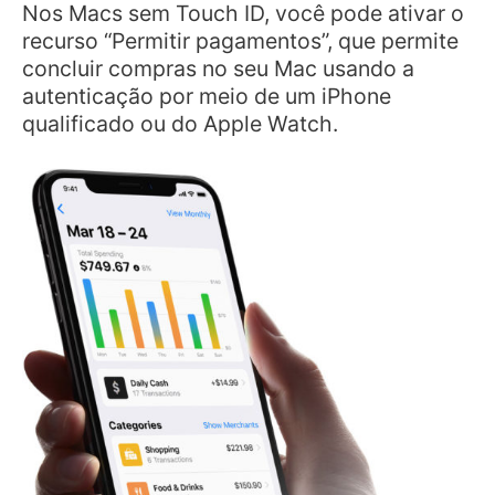
Nos Macs sem Touch ID, você pode ativar o
recurso “Permitir pagamentos”, que permite
concluir compras no seu Mac usando a
autenticação por meio de um iPhone
qualificado ou do Apple Watch.