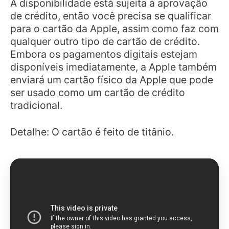
A disponibilidade está sujeita à aprovação
de crédito, então você precisa se qualificar
para o cartão da Apple, assim como faz com
qualquer outro tipo de cartão de crédito.
Embora os pagamentos digitais estejam
disponíveis imediatamente, a Apple também
enviará um cartão físico da Apple que pode
ser usado como um cartão de crédito
tradicional.
Detalhe: O cartão é feito de titânio.