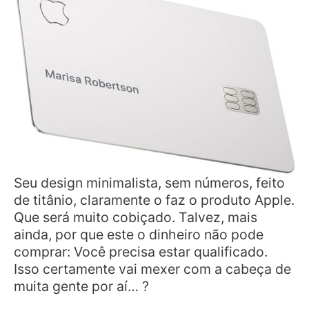
Seu design minimalista, sem números, feito
de titânio, claramente o faz o produto Apple.
Que será muito cobiçado. Talvez, mais
ainda, por que este o dinheiro não pode
comprar: Você precisa estar qualificado.
Isso certamente vai mexer com a cabeça de
muita gente por aí… ?