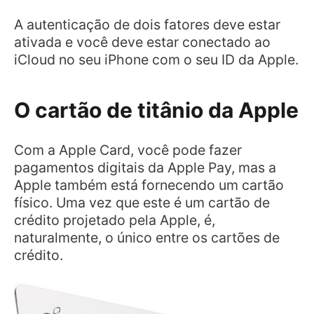
A autenticação de dois fatores deve estar
ativada e você deve estar conectado ao
iCloud no seu iPhone com o seu ID da Apple.
O cartão de titânio da Apple
Com a Apple Card, você pode fazer
pagamentos digitais da Apple Pay, mas a
Apple também está fornecendo um cartão
físico. Uma vez que este é um cartão de
crédito projetado pela Apple, é,
naturalmente, o único entre os cartões de
crédito.