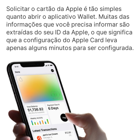
Solicitar o cartão da Apple é tão simples
quanto abrir o aplicativo Wallet. Muitas das
informações que você precisa informar são
extraídas do seu ID da Apple, o que significa
que a configuração do Apple Card leva
apenas alguns minutos para ser configurada.