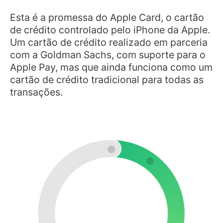
Esta é a promessa do Apple Card, o cartão
de crédito controlado pelo iPhone da Apple.
Um cartão de crédito realizado em parceria
com a Goldman Sachs, com suporte para o
Apple Pay, mas que ainda funciona como um
cartão de crédito tradicional para todas as
transações.