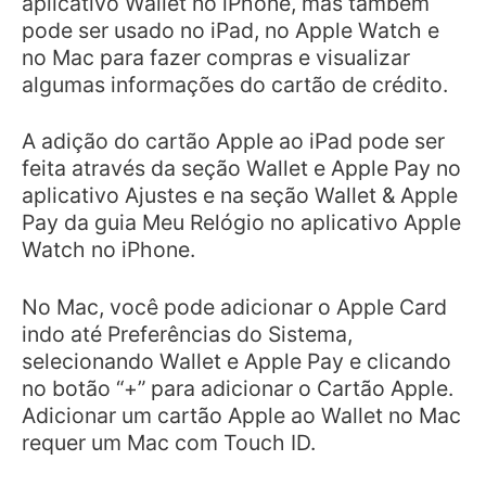
aplicativo Wallet no iPhone, mas também
pode ser usado no iPad, no Apple Watch e
no Mac para fazer compras e visualizar
algumas informações do cartão de crédito.
A adição do cartão Apple ao iPad pode ser
feita através da seção Wallet e Apple Pay no
aplicativo Ajustes e na seção Wallet & Apple
Pay da guia Meu Relógio no aplicativo Apple
Watch no iPhone.
No Mac, você pode adicionar o Apple Card
indo até Preferências do Sistema,
selecionando Wallet e Apple Pay e clicando
no botão “+” para adicionar o Cartão Apple.
Adicionar um cartão Apple ao Wallet no Mac
requer um Mac com Touch ID.