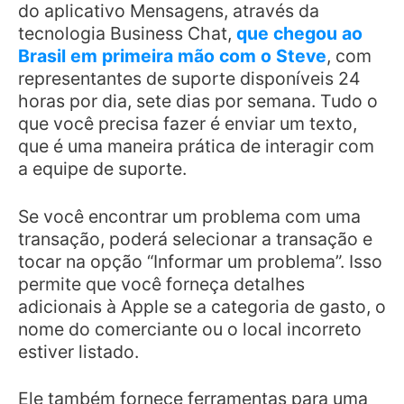
do aplicativo Mensagens, através da
tecnologia Business Chat,
que chegou ao
Brasil em primeira mão com o Steve
, com
representantes de suporte disponíveis 24
horas por dia, sete dias por semana. Tudo o
que você precisa fazer é enviar um texto,
que é uma maneira prática de interagir com
a equipe de suporte.
Se você encontrar um problema com uma
transação, poderá selecionar a transação e
tocar na opção “Informar um problema”. Isso
permite que você forneça detalhes
adicionais à Apple se a categoria de gasto, o
nome do comerciante ou o local incorreto
estiver listado.
Ele também fornece ferramentas para uma