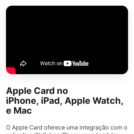
Apple Card no
iPhone, iPad, Apple Watch,
e Mac
O Apple Card oferece uma integração com o