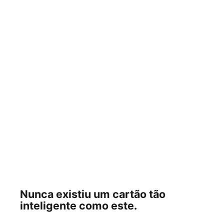
Nunca existiu um cartão tão
inteligente como este.