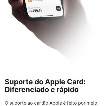
Suporte do Apple Card:
Diferenciado e rápido
O suporte ao cartão Apple é feito por meio