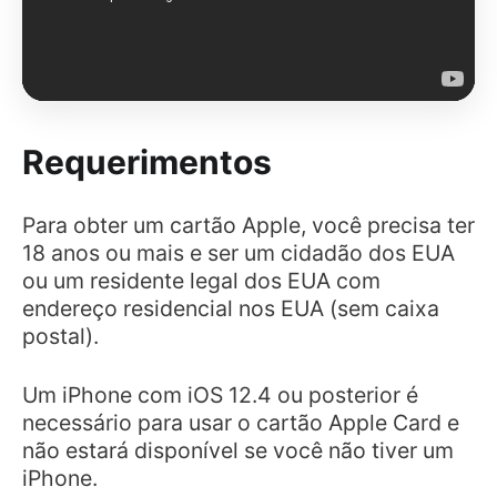
Requerimentos
Para obter um cartão Apple, você precisa ter
18 anos ou mais e ser um cidadão dos EUA
ou um residente legal dos EUA com
endereço residencial nos EUA (sem caixa
postal).
Um iPhone com iOS 12.4 ou posterior é
necessário para usar o cartão Apple Card e
não estará disponível se você não tiver um
iPhone.