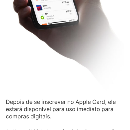
Depois de se inscrever no Apple Card, ele
estará disponível para uso imediato para
compras digitais.