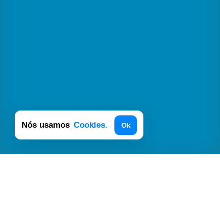
Nós usamos
Cookies.
Ok