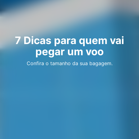
7 Dicas para quem vai
pegar um voo
Confira o tamanho da sua bagagem.